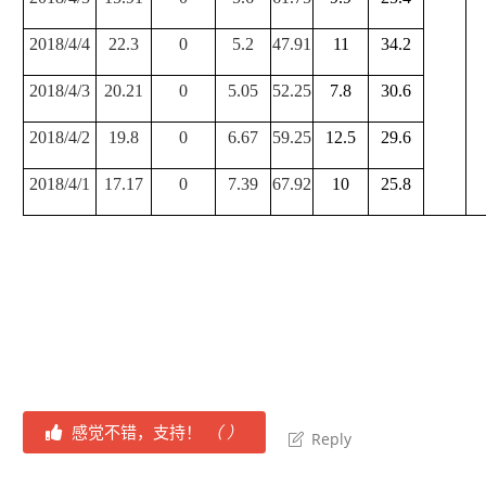
2018/4/4
22.3
0
5.2
47.91
11
34.2
2018/4/3
20.21
0
5.05
52.25
7.8
30.6
2018/4/2
19.8
0
6.67
59.25
12.5
29.6
2018/4/1
17.17
0
7.39
67.92
10
25.8
感觉不错，支持！
（
）
Reply