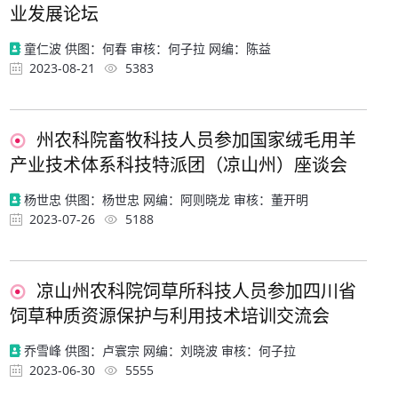
业发展论坛
童仁波 供图：何春 审核：何子拉 网编：陈益
2023-08-21
5383
州农科院畜牧科技人员参加国家绒毛用羊
产业技术体系科技特派团（凉山州）座谈会
杨世忠 供图：杨世忠 网编：阿则晓龙 审核：董开明
2023-07-26
5188
凉山州农科院饲草所科技人员参加四川省
饲草种质资源保护与利用技术培训交流会
乔雪峰 供图：卢寰宗 网编：刘晓波 审核：何子拉
2023-06-30
5555