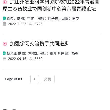
凉山州农业科学研究院参加2022年青藏高
原生态畜牧业协同创新中心第六届青藏论坛
符俊，供图：符俊，审核：何子拉，网编：陈益
2022-11-27
5723
加强学习交流携手共同进步
胡光亚 供图：刘胜旭 审核：董开明 网编：杨勇
2022-09-16
5660
Next
Page of
83
尾页