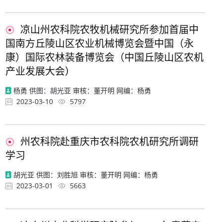
凉山州农科院农牧机械研究所参加首届中
国南方丘陵山区农业机械博览会暨中国（永
康）国际农林装备博览会（中国丘陵山区农机
产业发展大会）
杨勇 供图：胡光亚 审核：董开明 网编：杨勇
2023-03-10
5797
州农科院赴重庆市农科院农机研究所调研
学习
胡光亚 供图：刘胜旭 审核：董开明 网编：杨勇
2023-03-01
5663