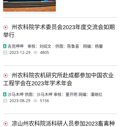
州农科院学术委员会2023年度交流会如期
举行
吉克呷呷 审核：刘绍文 供图：陈鲁喜 网编：杨馨
2023-12-29
4805
州农科院农机研究所赴成都参加中国农业
工程学会在2023年学术年会
沙马木呷 供图：沙马木呷 审核：董开明 网编：潘继红
2023-08-29
5156
凉山州农科院派科研人员参加2023畜禽种