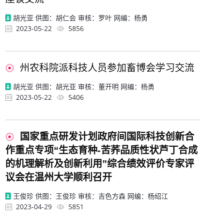
胡光亚 供图：胡仁会 审核：罗叶 网编：杨勇
2023-05-22
5856
州农科院派科技人员参加畜博会学习交流
胡光亚 供图：胡光亚 审核：董开明 网编：杨勇
2023-05-22
5406
国家重点研发计划政府间国际科技创新合
作重点专项“生态育种-苦荞品质性状芦丁合成
的机理解析及创新利用”综合绩效评价专家评
议会在温州大学顺利召开
王俊珍 供图：王俊珍 审核：吉色方森 网编：杨绍江
2023-04-29
5851