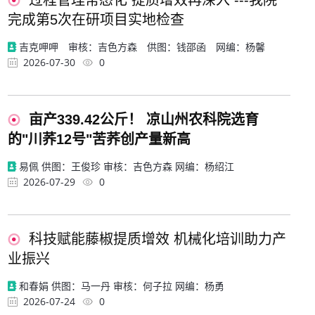
过程管理常态化 提质增效再深入 ---我院
完成第5次在研项目实地检查
吉克呷呷 审核：吉色方森 供图：钱邵函 网编：杨馨
2026-07-30
0
亩产339.42公斤！ 凉山州农科院选育
的"川荞12号"苦荞创产量新高
易佩 供图：王俊珍 审核：吉色方森 网编：杨绍江
2026-07-29
0
科技赋能藤椒提质增效 机械化培训助力产
业振兴
和春娟 供图：马一丹 审核：何子拉 网编：杨勇
2026-07-24
0