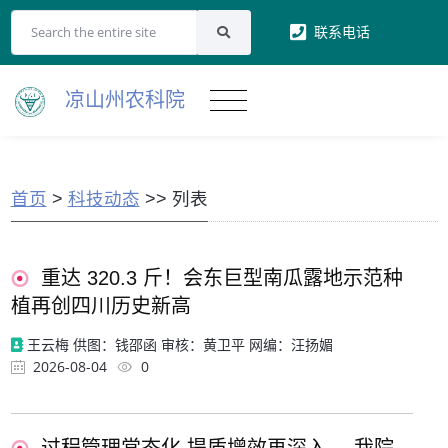
联系电话
凉山州农科院
首页
>
科技动态
>> 列表
重达 320.3 斤！会东巨型南瓜露地示范种
植再创四川历史新高
王云梅 供图：钱邵函 审核：黄卫平 网编：汪扬媚
2026-08-04
0