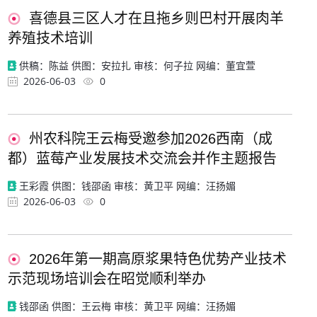
喜德县三区人才在且拖乡则巴村开展肉羊
养殖技术培训
供稿：陈益 供图：安拉扎 审核：何子拉 网编：董宜萱
2026-06-03
0
州农科院王云梅受邀参加2026西南（成
都）蓝莓产业发展技术交流会并作主题报告
王彩霞 供图：钱邵函 审核：黄卫平 网编：汪扬媚
2026-06-03
0
2026年第一期高原浆果特色优势产业技术
示范现场培训会在昭觉顺利举办
钱邵函 供图：王云梅 审核：黄卫平 网编：汪扬媚