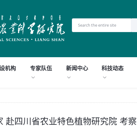
设机构
专家队伍
新闻中心
科技动态
 赴四川省农业特色植物研究院 考