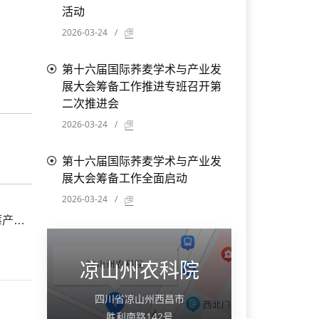
活动
2026-03-24
/
第十六届国际荞麦学术与产业发
展大会筹备工作推进专班召开第
二次推进会
2026-03-24
/
第十六届国际荞麦学术与产业发
展大会筹备工作全面启动
2026-03-24
/
流大会
凉山州农科院
四川省凉山州西昌市
胜利南路142号