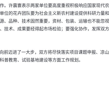
作。许震寰表示两家单位要高度重视积极响应国家现代
单位的花卉团队要为社会主义新农村建设提供科研力量
源、品种、技术固然重要，资材、包装、运输也不能忽
、技术、成果要经得起市场检验；要强化协作，发挥双
前迈进了一大步，双方将尽快落实项目课题申报、凉山
科普教育、试验基地建设等方面工作规划。