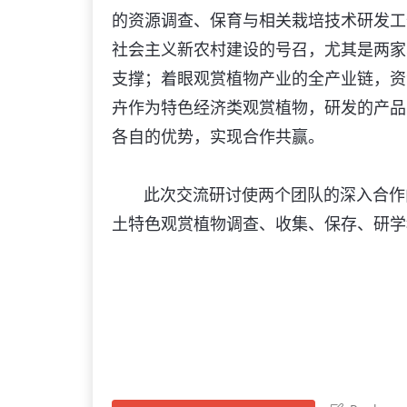
的资源调查、保育与相关栽培技术研发工
社会主义新农村建设的号召，尤其是两家
支撑；着眼观赏植物产业的全产业链，资
卉作为特色经济类观赏植物，研发的产品
各自的优势，实现合作共赢。
此次交流研讨使两个团队的深入合作向
土特色观赏植物调查、收集、保存、研学