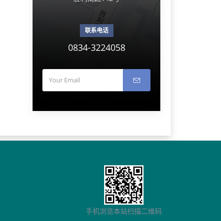
联系电话
0834-3224058
手机浏览本站扫描二维码