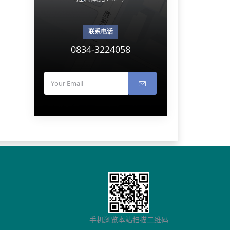
联系电话
0834-3224058
手机浏览本站扫描二维码