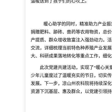
温暖送到了孩子们的心坎上。
暖心助学的同时，精准助力产业振
捐赠肥料、舔砖、兽药等农用物资，总价
产提质、群众增收致富注入强劲动力。活
交流，详细梳理当前特色种养殖产业发展
大、科研成果落地转化等重点工作，细化
此次党建共建活动，实现了“暖心关爱
少年儿童度过了温暖充实的节日，切实传
发展。下一步，凉山州农科院将持续深化
资源下沉基层、惠及群众，以党建引领持