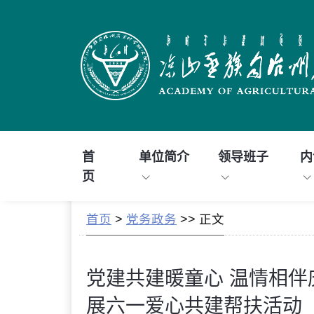
首
单位简介
领导班子
内
页
首页
>
党务政务
>> 正文
党建共建暖童心 温情相伴
展六一爱心共建帮扶活动