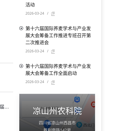
活动
2026-03-24
/
第十六届国际荞麦学术与产业发
展大会筹备工作推进专班召开第
二次推进会
2026-03-24
/
第十六届国际荞麦学术与产业发
展大会筹备工作全面启动
2026-03-24
/
工作
凉山州农科院
四川省凉山州西昌市
胜利南路142号