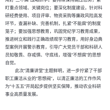
盯重点领域、关键岗位；要深化制度建设，针对科
研经费使用、项目评审、物资采购等廉政风险高发
环节，查漏补缺、完善机制，扎紧“不能腐”的制度
笼子；要加强思想教育，巩固党纪学习教育成果，
推进树立和践行正确政绩观学习教育，用好身边典
型案例开展警示教育，引导广大党员干部和科研人
员知敬畏、存戒惧、守底线，增强“不想腐”的思想
自觉。
此次“清廉讲堂”主题鲜明，进一步拧紧了干部
职工廉洁从业的“思想阀”，以清正廉洁的工作作风
为“十五五”开局起步提供坚实保障，推动农业科研
事业高质量发展。