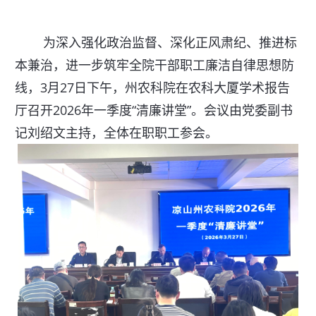
为深入强化政治监督、深化正风肃纪、推进标
本兼治，进一步筑牢全院干部职工廉洁自律思想防
线，3月27日下午，州农科院在农科大厦学术报告
厅召开2026年一季度“清廉讲堂”。会议由党委副书
记刘绍文主持，全体在职职工参会。