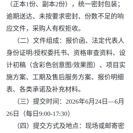
（正本1份、副本2份），统一密封包装；
逾期送达、未按要求密封、份数不足的响
应文件，采购人有权拒收。
（二）文件组成：报价函、法定代表人
身份证明/授权委托书、资格审查资料、设
计初稿（含彩色创意图/效果图）、项目实
施方案、工期及售后服务方案、报价明细
表、各类承诺及补充材料。
（三）提交时间：2026年6月24日—6月
26日（每日9:00-17:30）
（四）提交方式及地点：现场或邮寄密