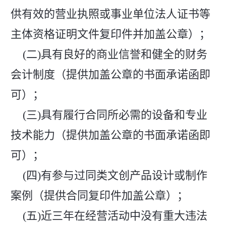
供有效的营业执照或事业单位法人证书等
主体资格证明文件复印件并加盖公章）；
(二)具有良好的商业信誉和健全的财务
会计制度（提供加盖公章的书面承诺函即
可）；
(三)具有履行合同所必需的设备和专业
技术能力（提供加盖公章的书面承诺函即
可）；
(四)有参与过同类文创产品设计或制作
案例（提供合同复印件加盖公章）；
(五)近三年在经营活动中没有重大违法