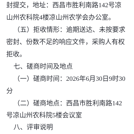
封提交，地址：西昌市胜利南路142号凉
山州农科院4楼凉山州农学会办公室。
（五）拒收情形：逾期送达、未按要求
密封、份数不足的响应文件，采购人有权
拒收。
七、磋商时间及地点
（一）磋商时间：2026年6月30日9时30
分
（二）磋商地点：西昌市胜利南路142
号凉山州农科院5楼会议室
八、评审说明