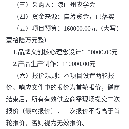
（三）采购人：凉山州农学会
（四）资金来源：自筹资金，已落实
（五）项目预算：160000.00元（大写：
壹拾陆万元整）
1.品牌文创核心理念设计：50000.00元
2.产品生产制作：110000.00元
（六）报价规则：本项目设置两轮报
价。响应文件中的报价为首轮报价；磋商
结束后，所有有效供应商需现场提交二次
报价（最终报价），二次报价不得高于首
轮报价，否则视为无效报价。