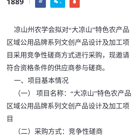
1889
|
凉山州农学会拟对“大凉山”特色农产品
区域公用品牌系列文创产品设计及加工项
目采用竞争性磋商方式进行采购，现邀请
符合资格条件的供应商参与磋商。
一、项目基本情况
（一） 项目名称：“大凉山”特色农产品
区域公用品牌系列文创产品设计及加工项
目
（二）采购方式：竞争性磋商