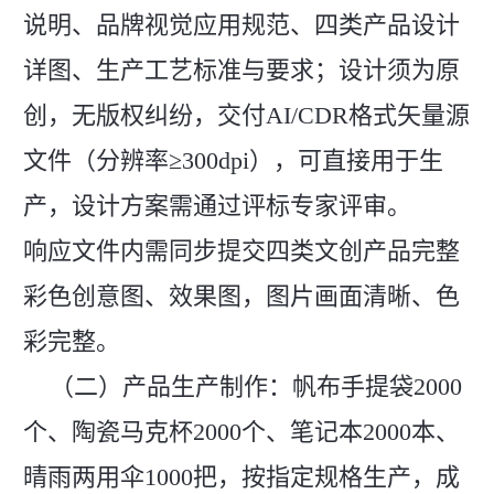
说明、品牌视觉应用规范、四类产品设计
详图、生产工艺标准与要求；设计须为原
创，无版权纠纷，交付AI/CDR格式矢量源
文件（分辨率≥300dpi），可直接用于生
产，设计方案需通过评标专家评审。
响应文件内需同步提交四类文创产品完整
彩色创意图、效果图，图片画面清晰、色
彩完整。
（二）产品生产制作：帆布手提袋2000
个、陶瓷马克杯2000个、笔记本2000本、
晴雨两用伞1000把，按指定规格生产，成