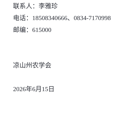
联系人：李雅珍
电话：18508340666、0834-7170998
邮编：615000
凉山州农学会
2026年6月15日