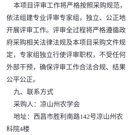
本项目评审工作将严格按照采购规范，
依法组建专业评审专家组，独立、公正地
开展评审工作。评审全过程将严格遵循政
府采购相关法律法规及本项目采购文件规
定，专家组独立行使评审职权，不受任何
外部干预，确保评审工作合法合规、结果
公平公正。
九、联系方式
采购人：凉山州农学会
地址：西昌市胜利南路142号凉山州农
科院4楼