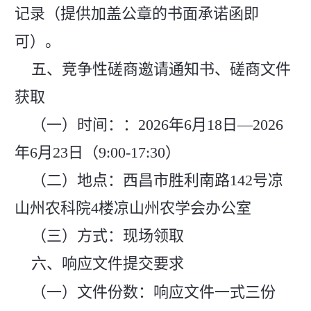
记录（提供加盖公章的书面承诺函即
可）。
五、竞争性磋商邀请通知书、磋商文件
获取
（一）时间：：2026年6月18日—2026
年6月23日（9:00-17:30）
（二）地点：西昌市胜利南路142号凉
山州农科院4楼凉山州农学会办公室
（三）方式：现场领取
六、响应文件提交要求
（一）文件份数：响应文件一式三份