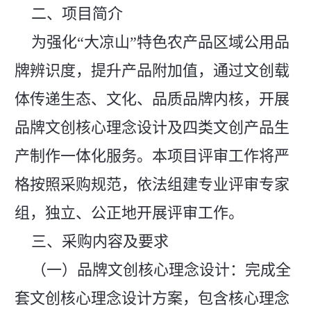
二、项目简介
为强化“大凉山”特色农产品区域公用品
牌辨识度，提升产品附加值，通过文创载
体传递生态、文化、品质品牌内核，开展
品牌文创核心理念设计及四类文创产品生
产制作一体化服务。本项目评审工作将严
格按照采购规范，依法组建专业评审专家
组，独立、公正地开展评审工作。
三、采购内容及要求
（一）品牌文创核心理念设计：完成全
套文创核心理念设计方案，包含核心理念