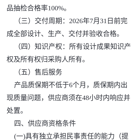
品抽检合格率100%。
（三）交付周期：2026年7月31日前完
成全部设计、生产、交付并验收合格。
（四）知识产权：所有设计成果知识产
权及所有权归采购人所有。
（五）售后服务
产品质保期不低于6个月，质保期内出
现质量问题，供应商须在48小时内响应并
处置。
四、供应商资格条件
(一)具有独立承担民事责任的能力（提