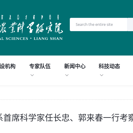
设机构
专家队伍
新闻中心
科技动态
系首席科学家任长忠、郭来春一行考