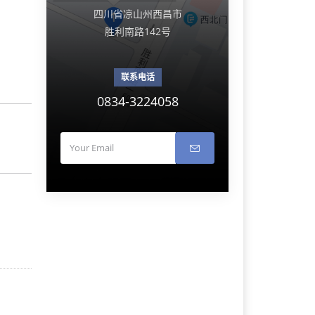
四川省凉山州西昌市
胜利南路142号
联系电话
0834-3224058