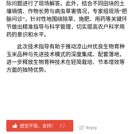
际问题进行了现场解答。此外，结合不同田块的土
壤墒情、作物长势与病虫草害情况，专家组现场“把
脉问诊”，针对性地围绕除草、施肥、用药等关键环
节做出精准指导与科学管理，切实提高农户科学用
药的意识和水平。
此次技术指导有助于推动凉山州优良生物育种
玉米品种与先进技术模式的深度集成、配套落地，
进一步释放生物育种技术在轻简栽培、节本增效等
方面的独特优势。
感觉不错，支持！
（
）
Reply